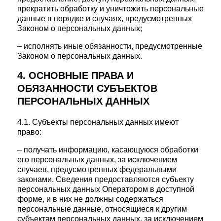
прекратить обработку и уничтожить персональные
данные в порядке и случаях, предусмотренных
Законом о персональных данных;
– исполнять иные обязанности, предусмотренные
Законом о персональных данных.
4. ОСНОВНЫЕ ПРАВА И
ОБЯЗАННОСТИ СУБЪЕКТОВ
ПЕРСОНАЛЬНЫХ ДАННЫХ
4.1. Субъекты персональных данных имеют
право:
– получать информацию, касающуюся обработки
его персональных данных, за исключением
случаев, предусмотренных федеральными
законами. Сведения предоставляются субъекту
персональных данных Оператором в доступной
форме, и в них не должны содержаться
персональные данные, относящиеся к другим
субъектам персональных данных, за исключением