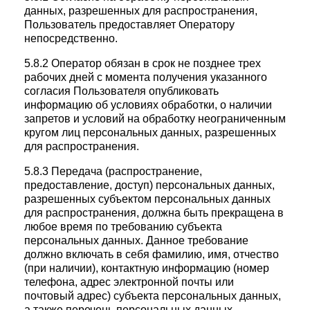
данных, разрешенных для распространения,
Пользователь предоставляет Оператору
непосредственно.
5.8.2 Оператор обязан в срок не позднее трех
рабочих дней с момента получения указанного
согласия Пользователя опубликовать
информацию об условиях обработки, о наличии
запретов и условий на обработку неограниченным
кругом лиц персональных данных, разрешенных
для распространения.
5.8.3 Передача (распространение,
предоставление, доступ) персональных данных,
разрешенных субъектом персональных данных
для распространения, должна быть прекращена в
любое время по требованию субъекта
персональных данных. Данное требование
должно включать в себя фамилию, имя, отчество
(при наличии), контактную информацию (номер
телефона, адрес электронной почты или
почтовый адрес) субъекта персональных данных,
а также перечень персональных данных,