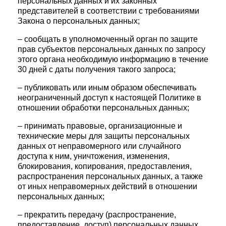
персональных данных и их законных
представителей в соответствии с требованиями
Закона о персональных данных;
– сообщать в уполномоченный орган по защите
прав субъектов персональных данных по запросу
этого органа необходимую информацию в течение
30 дней с даты получения такого запроса;
– публиковать или иным образом обеспечивать
неограниченный доступ к настоящей Политике в
отношении обработки персональных данных;
– принимать правовые, организационные и
технические меры для защиты персональных
данных от неправомерного или случайного
доступа к ним, уничтожения, изменения,
блокирования, копирования, предоставления,
распространения персональных данных, а также
от иных неправомерных действий в отношении
персональных данных;
– прекратить передачу (распространение,
предоставление, доступ) персональных данных,