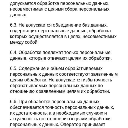
допускается обработка персональных данных,
несовместимая с целями сбора персональных
данных.
6.3. Не допускается объединение баз данных,
содержащих персональные данные, обработка
которых осуществляется в целях, несовместимых
между собой.
6.4. Обработке подлежат только персональные
данные, которые отвечают целям их обработки.
6.5. Содержание и объем обрабатываемых
персональных данных соответствуют заявленным
целям обработки. Не допускается избыточность
обрабатываемых персональных данных по
отношению к заявленным целям их обработки.
6.6. При обработке персональных данных
обеспечивается точность персональных данных,
их достаточность, а в необходимых случаях и
актуальность по отношению к целям обработки
персональных данных. Оператор принимает