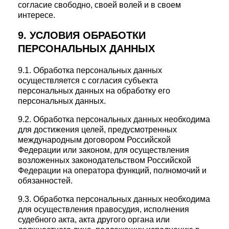
согласие свободно, своей волей и в своем
интересе.
9. УСЛОВИЯ ОБРАБОТКИ
ПЕРСОНАЛЬНЫХ ДАННЫХ
9.1. Обработка персональных данных
осуществляется с согласия субъекта
персональных данных на обработку его
персональных данных.
9.2. Обработка персональных данных необходима
для достижения целей, предусмотренных
международным договором Российской
Федерации или законом, для осуществления
возложенных законодательством Российской
Федерации на оператора функций, полномочий и
обязанностей.
9.3. Обработка персональных данных необходима
для осуществления правосудия, исполнения
судебного акта, акта другого органа или