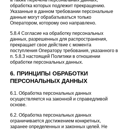
обработка которых подлежит прекращению.
Указанные в данном требовании персональные
данные могут обрабатываться только
Оператором, которому оно направлено.
5.8.4 Согласие на обработку персональных
данных, разрешенных для распространения,
прекращает свое действие с момента
поступления Оператору требования, указанного в
п. 5.8.3 настоящей Политики в отношении
обработки персональных данных.
6. ПРИНЦИПЫ ОБРАБОТКИ
ПЕРСОНАЛЬНЫХ ДАННЫХ
6.1. Обработка персональных данных
осуществляется на законной и справедливой
основе.
6.2. Обработка персональных данных
ограничивается достижением конкретных,
заранее определенных и законных целей. Не