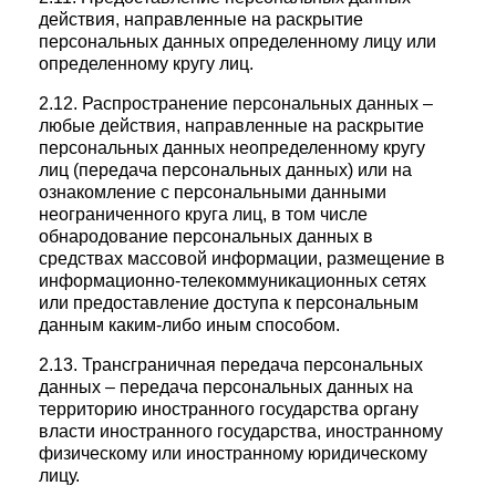
действия, направленные на раскрытие
персональных данных определенному лицу или
определенному кругу лиц.
2.12. Распространение персональных данных –
любые действия, направленные на раскрытие
персональных данных неопределенному кругу
лиц (передача персональных данных) или на
ознакомление с персональными данными
неограниченного круга лиц, в том числе
обнародование персональных данных в
средствах массовой информации, размещение в
информационно-телекоммуникационных сетях
или предоставление доступа к персональным
данным каким-либо иным способом.
2.13. Трансграничная передача персональных
данных – передача персональных данных на
территорию иностранного государства органу
власти иностранного государства, иностранному
физическому или иностранному юридическому
лицу.