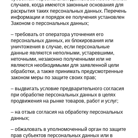
случаев, когда имеются законные основания для
раскрытия таких персональных данных. Перечень
информации и порядок ее получения установлен
Законом о персональных данных;
– требовать от оператора уточнения его
персональных данных, их блокирования или
уничтожения в случае, если персональные
данные являются неполными, устаревшими,
неточными, незаконно полученными или не
являются необходимыми для заявленной цели
обработки, а также принимать предусмотренные
законом меры по защите своих прав;
– выдвигать условие предварительного согласия
при обработке персональных данных в целях
продвижения на рынке товаров, работ и услуг;
– на отзыв согласия на обработку персональных
данных;
– обжаловать в уполномоченный орган по защите
прав субъектов персональных данных или в