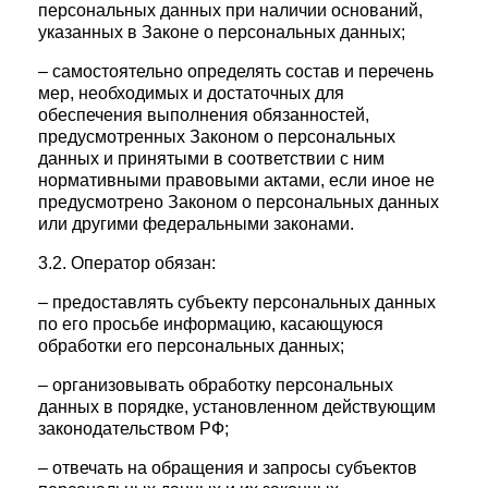
персональных данных при наличии оснований,
указанных в Законе о персональных данных;
– самостоятельно определять состав и перечень
мер, необходимых и достаточных для
обеспечения выполнения обязанностей,
предусмотренных Законом о персональных
данных и принятыми в соответствии с ним
нормативными правовыми актами, если иное не
предусмотрено Законом о персональных данных
или другими федеральными законами.
3.2. Оператор обязан:
– предоставлять субъекту персональных данных
по его просьбе информацию, касающуюся
обработки его персональных данных;
– организовывать обработку персональных
данных в порядке, установленном действующим
законодательством РФ;
– отвечать на обращения и запросы субъектов