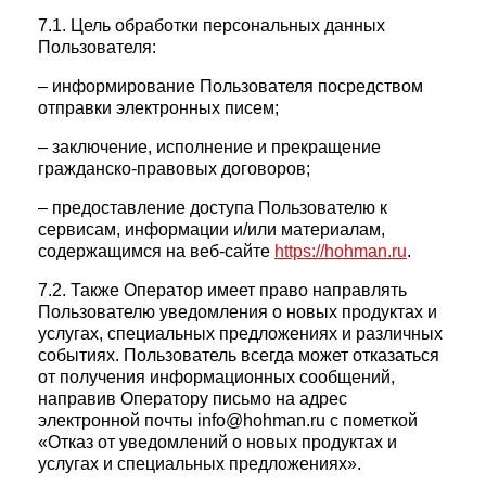
7.1. Цель обработки персональных данных
Пользователя:
– информирование Пользователя посредством
отправки электронных писем;
– заключение, исполнение и прекращение
гражданско-правовых договоров;
– предоставление доступа Пользователю к
сервисам, информации и/или материалам,
содержащимся на веб-сайте
https://hohman.ru
.
7.2. Также Оператор имеет право направлять
Пользователю уведомления о новых продуктах и
услугах, специальных предложениях и различных
событиях. Пользователь всегда может отказаться
от получения информационных сообщений,
направив Оператору письмо на адрес
электронной почты info@hohman.ru с пометкой
«Отказ от уведомлений о новых продуктах и
услугах и специальных предложениях».