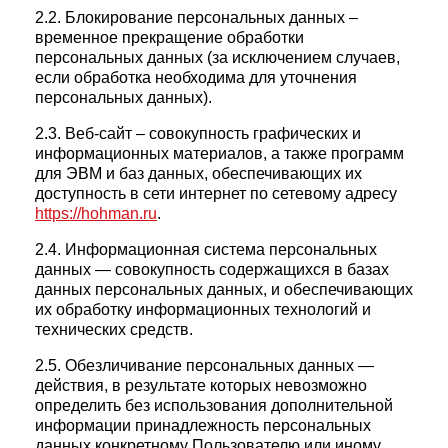
2.2. Блокирование персональных данных –
временное прекращение обработки
персональных данных (за исключением случаев,
если обработка необходима для уточнения
персональных данных).
2.3. Веб-сайт – совокупность графических и
информационных материалов, а также программ
для ЭВМ и баз данных, обеспечивающих их
доступность в сети интернет по сетевому адресу
https://hohman.ru
.
2.4. Информационная система персональных
данных — совокупность содержащихся в базах
данных персональных данных, и обеспечивающих
их обработку информационных технологий и
технических средств.
2.5. Обезличивание персональных данных —
действия, в результате которых невозможно
определить без использования дополнительной
информации принадлежность персональных
данных конкретному Пользователю или иному