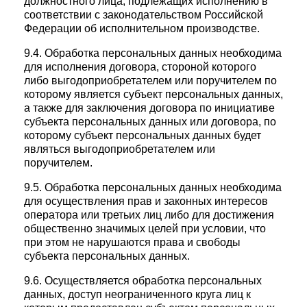
должностного лица, подлежащих исполнению в
соответствии с законодательством Российской
Федерации об исполнительном производстве.
9.4. Обработка персональных данных необходима
для исполнения договора, стороной которого
либо выгодоприобретателем или поручителем по
которому является субъект персональных данных,
а также для заключения договора по инициативе
субъекта персональных данных или договора, по
которому субъект персональных данных будет
являться выгодоприобретателем или
поручителем.
9.5. Обработка персональных данных необходима
для осуществления прав и законных интересов
оператора или третьих лиц либо для достижения
общественно значимых целей при условии, что
при этом не нарушаются права и свободы
субъекта персональных данных.
9.6. Осуществляется обработка персональных
данных, доступ неограниченного круга лиц к