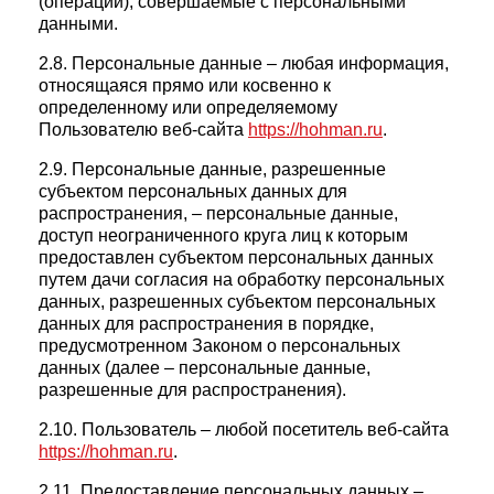
(операции), совершаемые с персональными
данными.
2.8. Персональные данные – любая информация,
относящаяся прямо или косвенно к
определенному или определяемому
Пользователю веб-сайта
https://hohman.ru
.
2.9. Персональные данные, разрешенные
субъектом персональных данных для
распространения, – персональные данные,
доступ неограниченного круга лиц к которым
предоставлен субъектом персональных данных
путем дачи согласия на обработку персональных
данных, разрешенных субъектом персональных
данных для распространения в порядке,
предусмотренном Законом о персональных
данных (далее – персональные данные,
разрешенные для распространения).
2.10. Пользователь – любой посетитель веб-сайта
https://hohman.ru
.
2.11. Предоставление персональных данных –