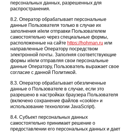
персональных данных, разрешенных для
распространения.
8.2. Оператор обрабатывает персональные
данные Пользователя только в случае их
заполнения и/или отправки Пользователем
самостоятельно через специальные формы,
расположенные на сайте
https://hohman.ru
или
направленные Оператору посредством
электронной почты. Заполняя соответствующие
формы и/или отправляя свои персональные
данные Оператору, Пользователь выражает свое
согласие с данной Политикой.
8.3. Оператор обрабатывает обезличенные
данные о Пользователе в случае, если это
разрешено в настройках браузера Пользователя
(включено сохранение файлов «cookie» и
использование технологии JavaScript).
8.4. Субъект персональных данных
самостоятельно принимает решение о
предоставлении его персональных данных и дает