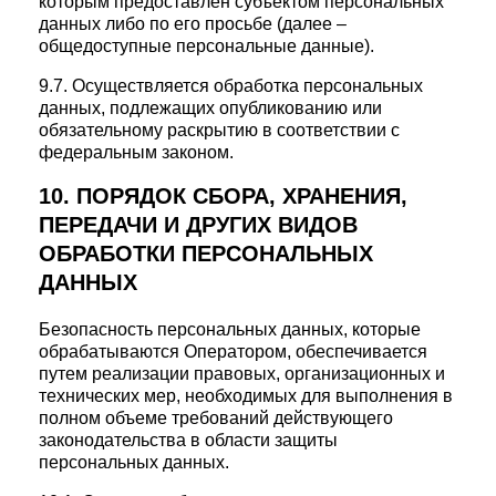
которым предоставлен субъектом персональных
данных либо по его просьбе (далее –
общедоступные персональные данные).
9.7. Осуществляется обработка персональных
данных, подлежащих опубликованию или
обязательному раскрытию в соответствии с
федеральным законом.
10. ПОРЯДОК СБОРА, ХРАНЕНИЯ,
ПЕРЕДАЧИ И ДРУГИХ ВИДОВ
ОБРАБОТКИ ПЕРСОНАЛЬНЫХ
ДАННЫХ
Безопасность персональных данных, которые
обрабатываются Оператором, обеспечивается
путем реализации правовых, организационных и
технических мер, необходимых для выполнения в
полном объеме требований действующего
законодательства в области защиты
персональных данных.