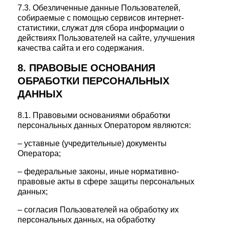
7.3. Обезличенные данные Пользователей,
собираемые с помощью сервисов интернет-
статистики, служат для сбора информации о
действиях Пользователей на сайте, улучшения
качества сайта и его содержания.
8. ПРАВОВЫЕ ОСНОВАНИЯ
ОБРАБОТКИ ПЕРСОНАЛЬНЫХ
ДАННЫХ
8.1. Правовыми основаниями обработки
персональных данных Оператором являются:
– уставные (учредительные) документы
Оператора;
– федеральные законы, иные нормативно-
правовые акты в сфере защиты персональных
данных;
– согласия Пользователей на обработку их
персональных данных, на обработку