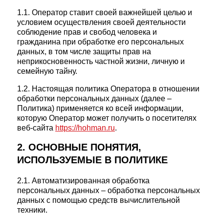
1.1. Оператор ставит своей важнейшей целью и
условием осуществления своей деятельности
соблюдение прав и свобод человека и
гражданина при обработке его персональных
данных, в том числе защиты прав на
неприкосновенность частной жизни, личную и
семейную тайну.
1.2. Настоящая политика Оператора в отношении
обработки персональных данных (далее –
Политика) применяется ко всей информации,
которую Оператор может получить о посетителях
веб-сайта
https://hohman.ru
.
2. ОСНОВНЫЕ ПОНЯТИЯ,
ИСПОЛЬЗУЕМЫЕ В ПОЛИТИКЕ
2.1. Автоматизированная обработка
персональных данных – обработка персональных
данных с помощью средств вычислительной
техники.