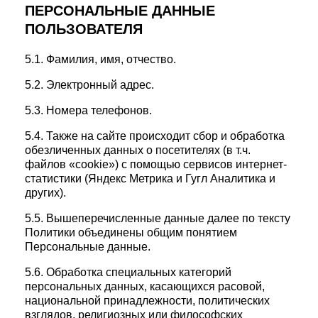
ПЕРСОНАЛЬНЫЕ ДАННЫЕ
ПОЛЬЗОВАТЕЛЯ
5.1. Фамилия, имя, отчество.
5.2. Электронный адрес.
5.3. Номера телефонов.
5.4. Также на сайте происходит сбор и обработка
обезличенных данных о посетителях (в т.ч.
файлов «cookie») с помощью сервисов интернет-
статистики (Яндекс Метрика и Гугл Аналитика и
других).
5.5. Вышеперечисленные данные далее по тексту
Политики объединены общим понятием
Персональные данные.
5.6. Обработка специальных категорий
персональных данных, касающихся расовой,
национальной принадлежности, политических
взглядов, религиозных или философских