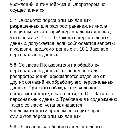
убеждений, интимной жизни, Оператором не
осуществляется.
5.7. Обработка персональных данных,
разрешенных для распространения, из числа
специальных категорий персональных данных,
указанных в ч. 1 ст. 10 Закона о персональных
данных, допускается, если соблюдаются запреты
и условия, предусмотренные ст. 10.1 Закона о
персональных данных.
5.8. Согласие Пользователя на обработку
персональных данных, разрешенных для
распространения, оформляется отдельно от
других согласий на обработку его персональных
данных. При этом соблюдаются условия,
предусмотренные, в частности, ст. 10.1 Закона о
персональных данных. Требования к содержанию
такого согласия устанавливаются
уполномоченным органом по защите прав
субъектов персональных данных.
5.8.1 Согласие на обработку персональных