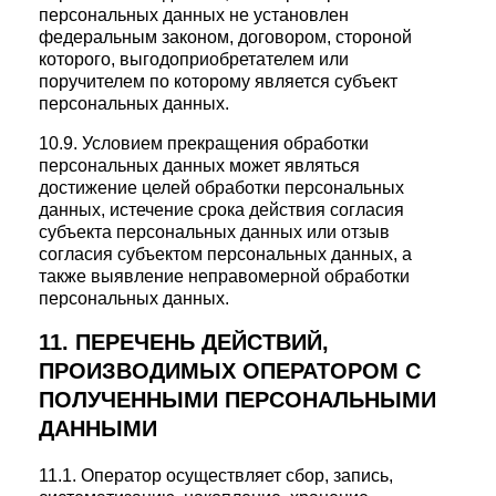
персональных данных не установлен
федеральным законом, договором, стороной
которого, выгодоприобретателем или
поручителем по которому является субъект
персональных данных.
10.9. Условием прекращения обработки
персональных данных может являться
достижение целей обработки персональных
данных, истечение срока действия согласия
субъекта персональных данных или отзыв
согласия субъектом персональных данных, а
также выявление неправомерной обработки
персональных данных.
11. ПЕРЕЧЕНЬ ДЕЙСТВИЙ,
ПРОИЗВОДИМЫХ ОПЕРАТОРОМ С
ПОЛУЧЕННЫМИ ПЕРСОНАЛЬНЫМИ
ДАННЫМИ
11.1. Оператор осуществляет сбор, запись,