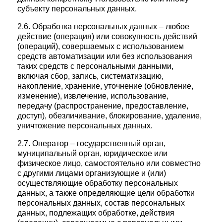
субъекту персональных данных.
2.6. Обработка персональных данных – любое
действие (операция) или совокупность действий
(операций), совершаемых с использованием
средств автоматизации или без использования
таких средств с персональными данными,
включая сбор, запись, систематизацию,
накопление, хранение, уточнение (обновление,
изменение), извлечение, использование,
передачу (распространение, предоставление,
доступ), обезличивание, блокирование, удаление,
уничтожение персональных данных.
2.7. Оператор – государственный орган,
муниципальный орган, юридическое или
физическое лицо, самостоятельно или совместно
с другими лицами организующие и (или)
осуществляющие обработку персональных
данных, а также определяющие цели обработки
персональных данных, состав персональных
данных, подлежащих обработке, действия