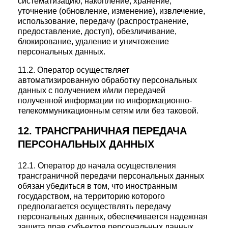
систематизацию, накопление, хранение,
уточнение (обновление, изменение), извлечение,
использование, передачу (распространение,
предоставление, доступ), обезличивание,
блокирование, удаление и уничтожение
персональных данных.
11.2. Оператор осуществляет
автоматизированную обработку персональных
данных с получением и/или передачей
полученной информации по информационно-
телекоммуникационным сетям или без таковой.
12. ТРАНСГРАНИЧНАЯ ПЕРЕДАЧА
ПЕРСОНАЛЬНЫХ ДАННЫХ
12.1. Оператор до начала осуществления
трансграничной передачи персональных данных
обязан убедиться в том, что иностранным
государством, на территорию которого
предполагается осуществлять передачу
персональных данных, обеспечивается надежная
защита прав субъектов персональных данных.