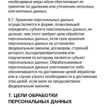
необходимые меры и/или обеспечивает их
принятие по удалению или уточнению неполных
или неточных данных.
6.7. Хранение персональных данных
осуществляется в форме, позволяющей
определить субъекта персональных данных, не
дольше, чем этого требуют цели обработки
персональных данных, если срок хранения
персональных данных не установлен
федеральным законом, договором, стороной
которого, выгодоприобретателем или
поручителем по которому является субъект
персональных данных. Обрабатываемые
персональные данные уничтожаются либо
обезличиваются по достижении целей обработки
или в случае утраты необходимости в достижении
этих целей, если иное не предусмотрено
федеральным законом.
7. ЦЕЛИ ОБРАБОТКИ
ПЕРСОНАЛЬНЫХ ДАННЫХ