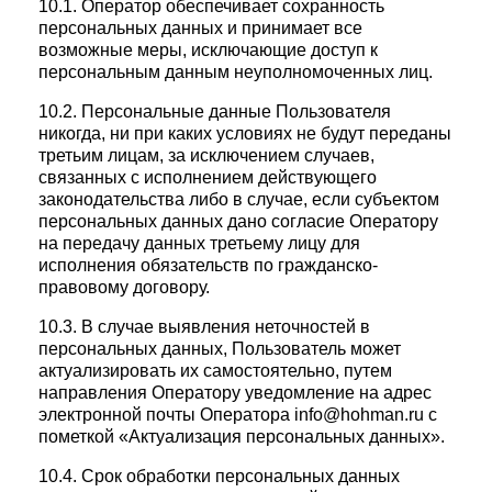
10.1. Оператор обеспечивает сохранность
персональных данных и принимает все
возможные меры, исключающие доступ к
персональным данным неуполномоченных лиц.
10.2. Персональные данные Пользователя
никогда, ни при каких условиях не будут переданы
третьим лицам, за исключением случаев,
связанных с исполнением действующего
законодательства либо в случае, если субъектом
персональных данных дано согласие Оператору
на передачу данных третьему лицу для
исполнения обязательств по гражданско-
правовому договору.
10.3. В случае выявления неточностей в
персональных данных, Пользователь может
актуализировать их самостоятельно, путем
направления Оператору уведомление на адрес
электронной почты Оператора info@hohman.ru с
пометкой «Актуализация персональных данных».
10.4. Срок обработки персональных данных