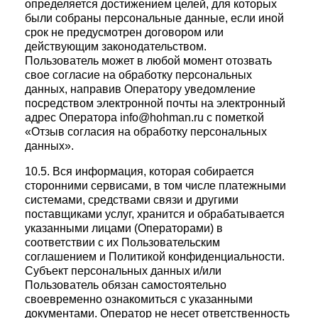
определяется достижением целей, для которых
были собраны персональные данные, если иной
срок не предусмотрен договором или
действующим законодательством.
Пользователь может в любой момент отозвать
свое согласие на обработку персональных
данных, направив Оператору уведомление
посредством электронной почты на электронный
адрес Оператора info@hohman.ru с пометкой
«Отзыв согласия на обработку персональных
данных».
10.5. Вся информация, которая собирается
сторонними сервисами, в том числе платежными
системами, средствами связи и другими
поставщиками услуг, хранится и обрабатывается
указанными лицами (Операторами) в
соответствии с их Пользовательским
соглашением и Политикой конфиденциальности.
Субъект персональных данных и/или
Пользователь обязан самостоятельно
своевременно ознакомиться с указанными
документами. Оператор не несет ответственность