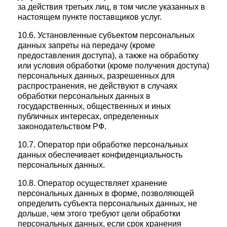
за действия третьих лиц, в том числе указанных в
настоящем пункте поставщиков услуг.
10.6. Установленные субъектом персональных
данных запреты на передачу (кроме
предоставления доступа), а также на обработку
или условия обработки (кроме получения доступа)
персональных данных, разрешенных для
распространения, не действуют в случаях
обработки персональных данных в
государственных, общественных и иных
публичных интересах, определенных
законодательством РФ.
10.7. Оператор при обработке персональных
данных обеспечивает конфиденциальность
персональных данных.
10.8. Оператор осуществляет хранение
персональных данных в форме, позволяющей
определить субъекта персональных данных, не
дольше, чем этого требуют цели обработки
персональных данных, если срок хранения