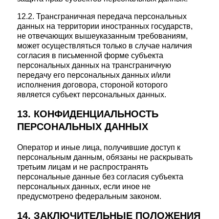
12.2. Трансграничная передача персональных
данных на территории иностранных государств,
не отвечающих вышеуказанным требованиям,
может осуществляться только в случае наличия
согласия в письменной форме субъекта
персональных данных на трансграничную
передачу его персональных данных и/или
исполнения договора, стороной которого
является субъект персональных данных.
13. КОНФИДЕНЦИАЛЬНОСТЬ
ПЕРСОНАЛЬНЫХ ДАННЫХ
Оператор и иные лица, получившие доступ к
персональным данным, обязаны не раскрывать
третьим лицам и не распространять
персональные данные без согласия субъекта
персональных данных, если иное не
предусмотрено федеральным законом.
14. ЗАКЛЮЧИТЕЛЬНЫЕ ПОЛОЖЕНИЯ