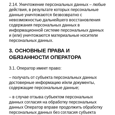
2.14. Уничтожение персональных данных – любые
действия, в результате которых персональные
данные уничтожаются безвозвратно с
невозможностью дальнейшего восстановления
содержания персональных данных в
информационной системе персональных данных
и (или) уничтожаются материальные носители
персональных данных.
3. ОСНОВНЫЕ ПРАВА И
ОБЯЗАННОСТИ ОПЕРАТОРА
3.1. Оператор имеет право:
– получать от субъекта персональных данных
достоверные информацию и/или документы,
содержащие персональные данные;
– в случае отзыва субъектом персональных
данных согласия на обработку персональных
данных Оператор вправе продолжить обработку
персональных данных без согласия субъекта