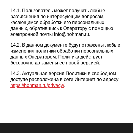
14.1. Пользователь может получить любые
разъяснения по интересующим вопросам,
касающимся обработки его персональных
данных, обратившись к Оператору с помощью
электронной почты info@hohman.ru.
14.2. В данном документе будут отражены любые
изменения политики обработки персональных
данных Оператором. Политика действует
бессрочно до замены ее новой версией.
14.3. Актуальная версия Политики в свободном
доступе расположена в сети Интернет по адресу
https://hohman.ru/privacy/
.