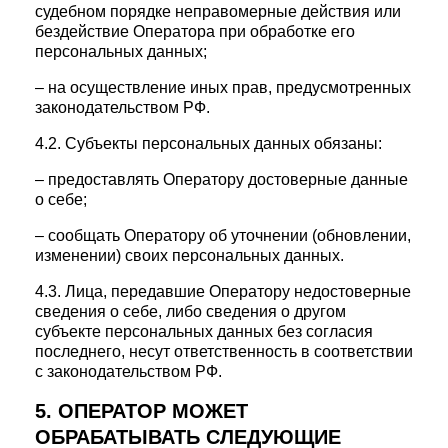
судебном порядке неправомерные действия или
бездействие Оператора при обработке его
персональных данных;
– на осуществление иных прав, предусмотренных
законодательством РФ.
4.2. Субъекты персональных данных обязаны:
– предоставлять Оператору достоверные данные
о себе;
– сообщать Оператору об уточнении (обновлении,
изменении) своих персональных данных.
4.3. Лица, передавшие Оператору недостоверные
сведения о себе, либо сведения о другом
субъекте персональных данных без согласия
последнего, несут ответственность в соответствии
с законодательством РФ.
5. ОПЕРАТОР МОЖЕТ
ОБРАБАТЫВАТЬ СЛЕДУЮЩИЕ